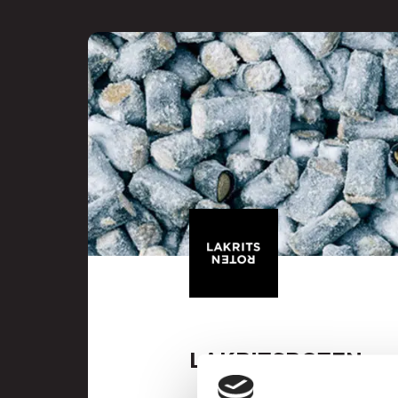
LAKRITSROTEN