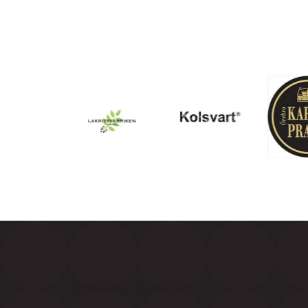
KUNDSERVICE