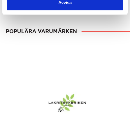
Avvisa
POPULÄRA VARUMÄRKEN