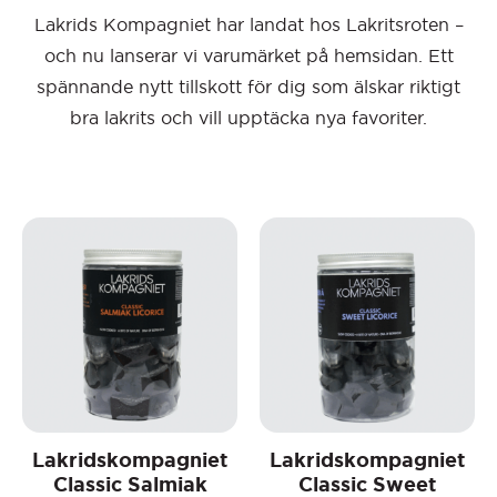
Lakrids Kompagniet har landat hos Lakritsroten –
och nu lanserar vi varumärket på hemsidan. Ett
spännande nytt tillskott för dig som älskar riktigt
bra lakrits och vill upptäcka nya favoriter.
Lakridskompagniet
Lakridskompagniet
Classic Salmiak
Classic Sweet