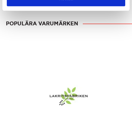
POPULÄRA VARUMÄRKEN