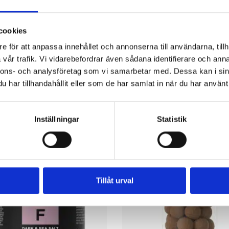
cookies
e för att anpassa innehållet och annonserna till användarna, tillh
vår trafik. Vi vidarebefordrar även sådana identifierare och anna
nnons- och analysföretag som vi samarbetar med. Dessa kan i sin
har tillhandahållit eller som de har samlat in när du har använt 
R
Inställningar
Statistik
Tillåt urval