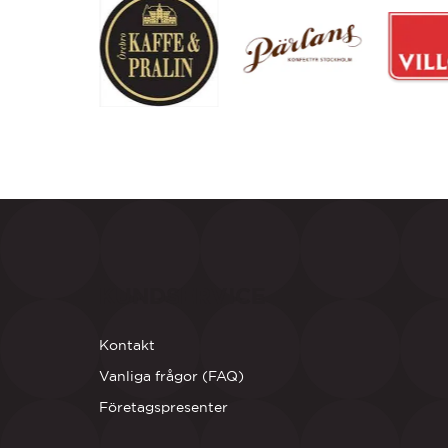
KUNDSERVICE
Kontakt
Vanliga frågor (FAQ)
Företagspresenter