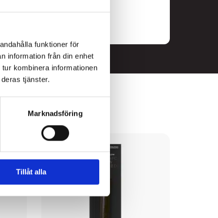
andahålla funktioner för
n information från din enhet
 tur kombinera informationen
deras tjänster.
Marknadsföring
Tillåt alla