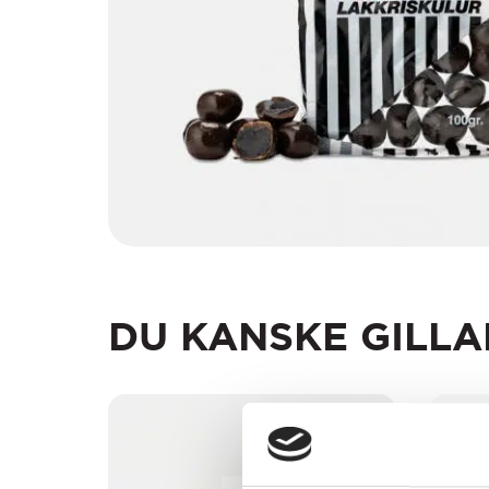
DU KANSKE GILLA