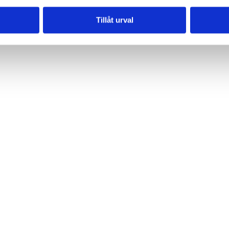
Tillåt urval