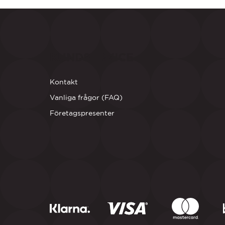
KUNDSERVICE
Kontakt
Vanliga frågor (FAQ)
Företagspresenter