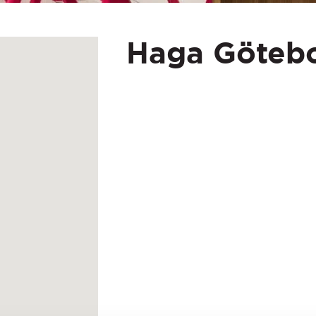
Haga Göteb