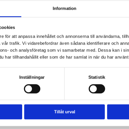
Information
cookies
e för att anpassa innehållet och annonserna till användarna, tillh
vår trafik. Vi vidarebefordrar även sådana identifierare och anna
nnons- och analysföretag som vi samarbetar med. Dessa kan i sin
har tillhandahållit eller som de har samlat in när du har använt 
Inställningar
Statistik
Tillåt urval