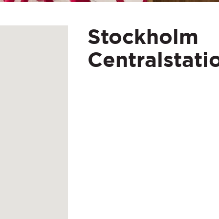
Stockholm
Centralstati