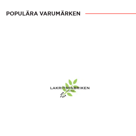
POPULÄRA VARUMÄRKEN