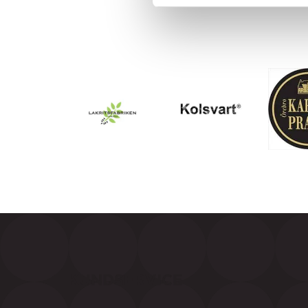
KUNDSERVICE