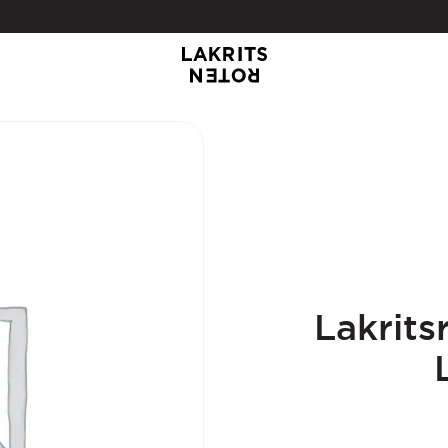
Lakrits