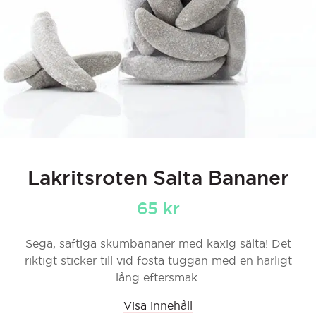
Lakritsroten Salta Bananer
65
kr
Sega, saftiga skumbananer med kaxig sälta! Det
riktigt sticker till vid fösta tuggan med en härligt
lång eftersmak.
Visa innehåll