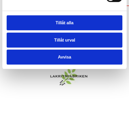
POPULÄRA VARUMÄRKEN
Tillåt alla
Tillåt urval
Avvisa