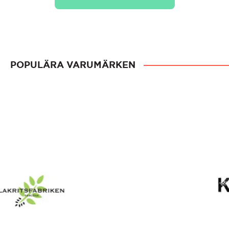
POPULÄRA VARUMÄRKEN