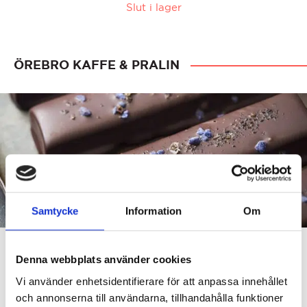
Slut i lager
ÖREBRO KAFFE & PRALIN
Samtycke
Information
Om
Denna webbplats använder cookies
Vi använder enhetsidentifierare för att anpassa innehållet
Örebro Kaffe & Pralin, kondiset med de bästa
och annonserna till användarna, tillhandahålla funktioner