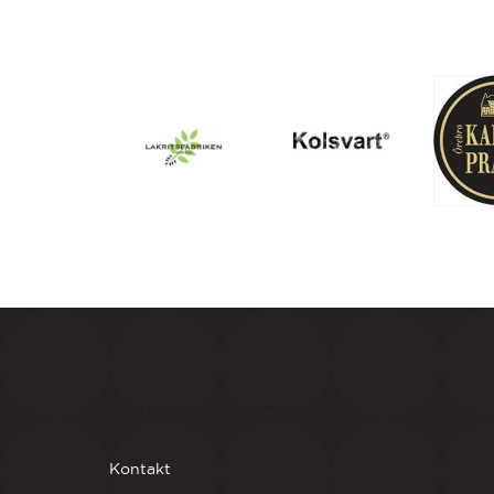
KUNDSERVICE
Kontakt