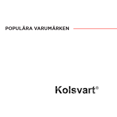
POPULÄRA VARUMÄRKEN