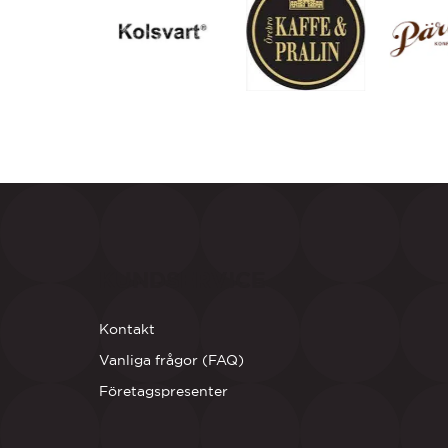
KUNDSERVICE
Kontakt
Vanliga frågor (FAQ)
Företagspresenter