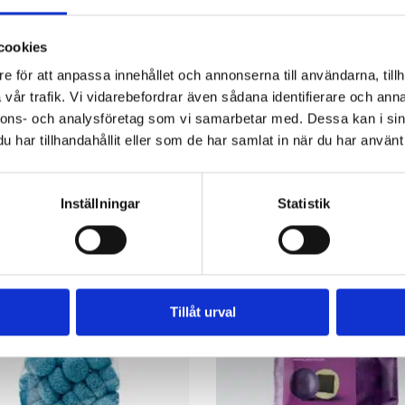
cookies
e för att anpassa innehållet och annonserna till användarna, tillh
vår trafik. Vi vidarebefordrar även sådana identifierare och anna
nnons- och analysföretag som vi samarbetar med. Dessa kan i sin
har tillhandahållit eller som de har samlat in när du har använt 
R
Inställningar
Statistik
Tillåt urval