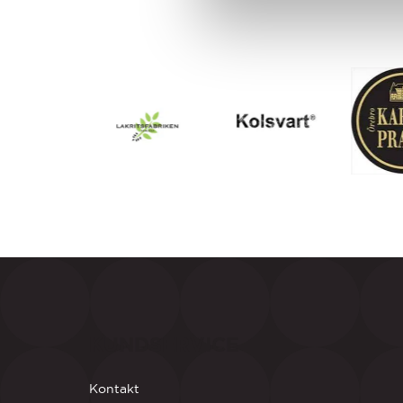
KUNDSERVICE
Kontakt