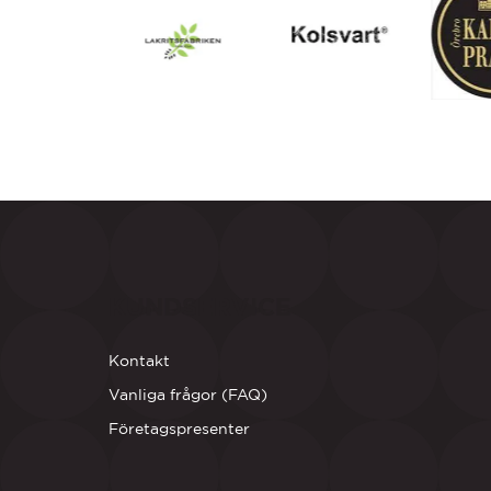
KUNDSERVICE
Kontakt
Vanliga frågor (FAQ)
Företagspresenter