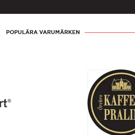
POPULÄRA VARUMÄRKEN