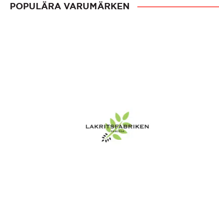
POPULÄRA VARUMÄRKEN