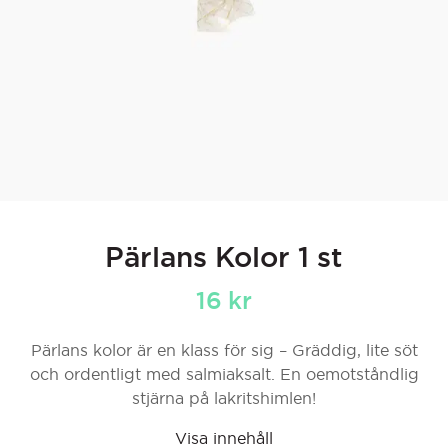
Pärlans Kolor 1 st
16
kr
Pärlans kolor är en klass för sig – Gräddig, lite söt
och ordentligt med salmiaksalt. En oemotståndlig
stjärna på lakritshimlen!
Visa innehåll