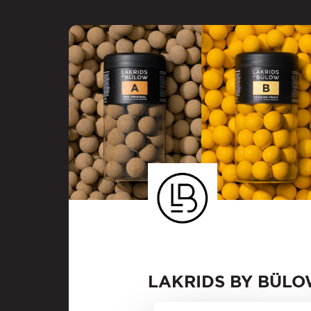
LAKRIDS BY BÜL