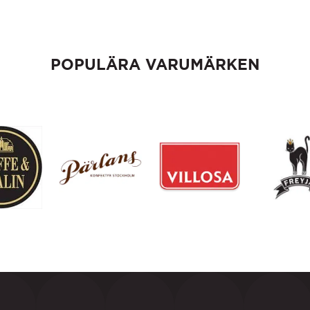
POPULÄRA VARUMÄRKEN