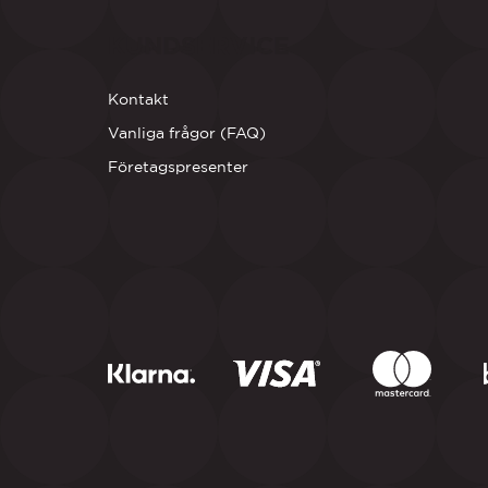
KUNDSERVICE
Kontakt
Vanliga frågor (FAQ)
Företagspresenter